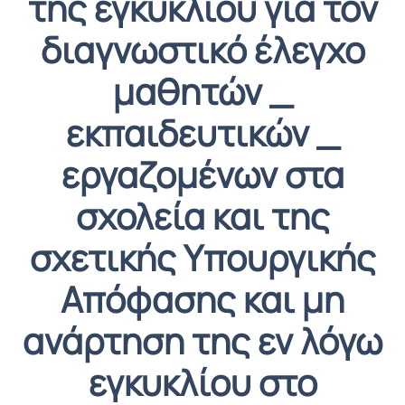
της εγκυκλίου για τον
διαγνωστικό έλεγχο
μαθητών _
εκπαιδευτικών _
εργαζομένων στα
σχολεία και της
σχετικής Υπουργικής
Απόφασης και μη
ανάρτηση της εν λόγω
εγκυκλίου στο