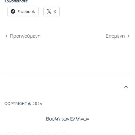
Κοινοποιήστε:
Facebook
X
Προηγούμενη
Επόμενη
COPYRIGHT @ 2024
Βουλή των Ελλήνων