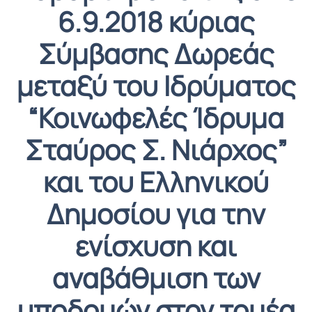
6.9.2018 κύριας
Σύμβασης Δωρεάς
μεταξύ του Ιδρύματος
“Κοινωφελές Ίδρυμα
Σταύρος Σ. Νιάρχος”
και του Ελληνικού
Δημοσίου για την
ενίσχυση και
αναβάθμιση των
υποδομών στον τομέα