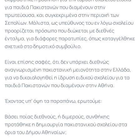
για παιδιά Πακιστανών που διαμένουν στην
πρωτεύουσα, και συγκεκριμένα στην περιοχή των
Σεπολίων. Μάλιστα, ως υπεύθυνος του εν λόγω σχολείου
προορίζεται πρόσωπο που διώκεται με διεθνές
ένταλμα, για διάφορες παρατυπίες, όπως καταγγέλθηκε
σχετικά στο δημοτικό συμβούλιο.
Είναι επίσης σαφές, ότι δεν υπάρχει διεθνώς
αναγνωρισμένη πακιστανική μειονότητα στην Ελλάδα,
για να δικαιολογηθεί η ίδρυση ειδικού σχολείου για τα
παιδιά Πακιστανών που διαμένουν στην Αθήνα.
Έχοντας υπ’ όψη τα παραπάνω, ερωτούμε:
Βάσει ποίας διεθνούς, ή διμερούς, συνθήκης
προτάθηκε η δημιουργία πακιστανικού σχολείου στα
όρια του Δήμου Αθηναίων;