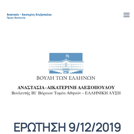
Skip to main content
ΕΡΩΤΗΣΗ 9/12/2019