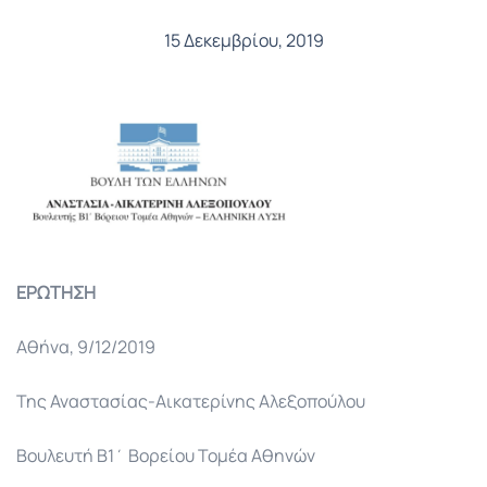
15 Δεκεμβρίου, 2019
ΕΡΩΤΗΣΗ
Αθήνα, 9/12/2019
Της Αναστασίας-Αικατερίνης Αλεξοπούλου
Βουλευτή Β1΄ Βορείου Τομέα Αθηνών