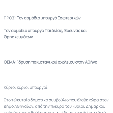
ΠΡΟΣ:
Τον αρμόδιο υπουργό Εσωτερικών
Τον αρμόδιο υπουργό Παιδείας, Έρευνας και
Θρησκευμάτων
ΘΕΜΑ
:
Ίδρυση πακιστανικού σχολείου στην Αθήνα
Κύριοι κύριοι υπουργοί,
Στο τελευταίο δημοτικό συμβούλιο που έλαβε χώρα στον
Δήμο Αθηναίων, από την πλευρά του κυρίου Δημάρχου
εκφράστηκε η βούληση για την ίδρυση σχολείου ειδικά