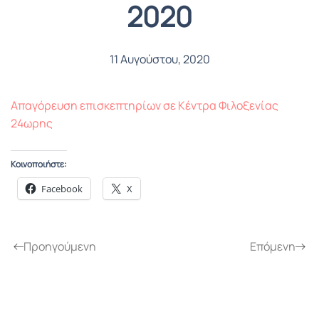
2020
11 Αυγούστου, 2020
Απαγόρευση επισκεπτηρίων σε Κέντρα Φιλοξενίας
24ωρης
Κοινοποιήστε:
Facebook
X
Προηγούμενη
Επόμενη