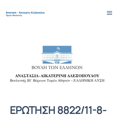
Skip to main content
ΕΡΩΤΗΣΗ 8822/11-8-