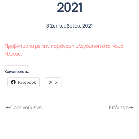
2021
8 Σεπτεμβρίου, 2021
Προβλήματα με την παράνομη υλογόμηση στο Νομό
Ηλείας.
Κοινοποιήστε:
Facebook
X
Προηγούμενη
Επόμενη