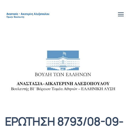
Skip to main content
ΕΡΩΤΗΣΗ 8793/08-09-