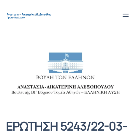
Skip to main content
ΕΡΩΤΗΣΗ 5243/22-03-