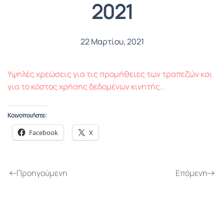
2021
22 Μαρτίου, 2021
Υψηλές χρεώσεις για τις προμήθειες των τραπεζών και
για το κόστος χρήσης δεδομένων κινητής..
Κοινοποιήστε:
Facebook
X
Προηγούμενη
Επόμενη