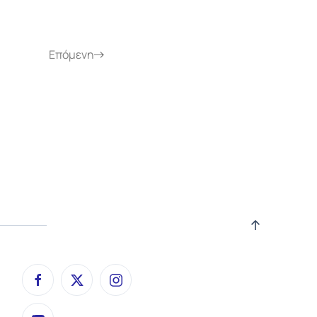
Επόμενη