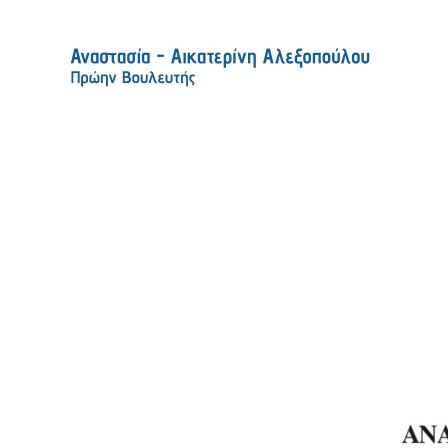
Skip to main content