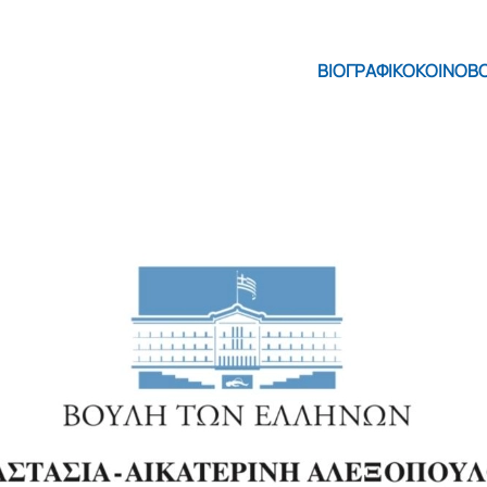
ΒΙΟΓΡΑΦΙΚΟ
ΚΟΙΝΟΒ