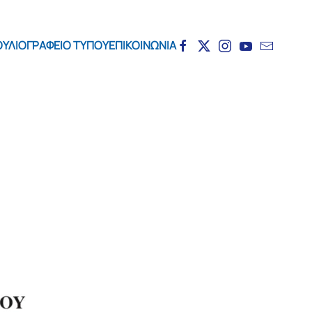
ΟΥΛΙΟ
ΓΡΑΦΕΙΟ ΤΥΠΟΥ
ΕΠΙΚΟΙΝΩΝΙΑ