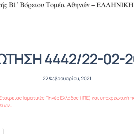
ΩΤΗΣΗ 4442/22-02-2
22 Φεβρουαρίου, 2021
ταιρείας Ιαματικές Πηγές Ελλάδος (IΠΕ) και υποχρεωτική
είων..