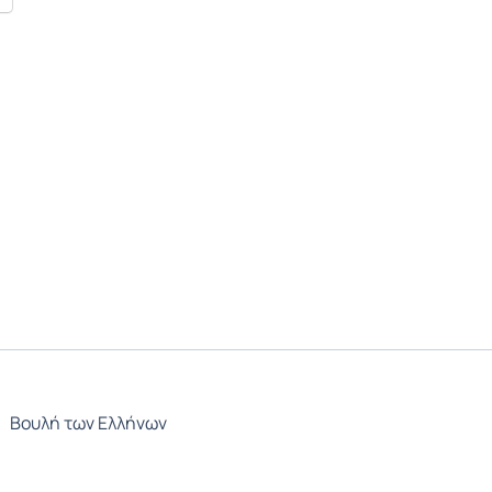
Βουλή των Ελλήνων