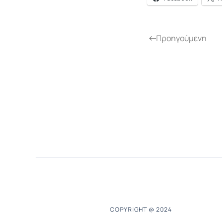
Προηγούμενη
COPYRIGHT @ 2024