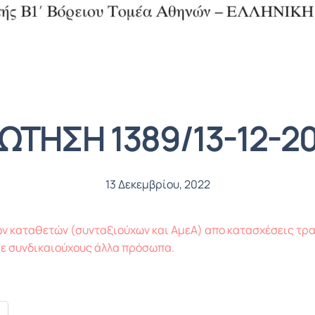
ΩΤΗΣΗ 1389/13-12-2
13 Δεκεμβρίου, 2022
 καταθετών (συνταξιούχων και ΑμεΑ) απο κατασχέσεις τρ
ε συνδικαιούχους άλλα πρόσωπα.