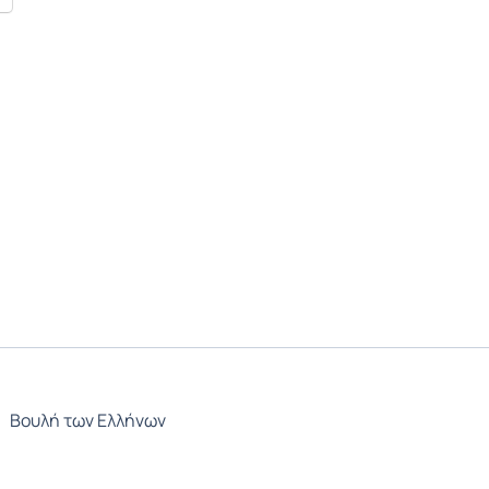
Βουλή των Ελλήνων