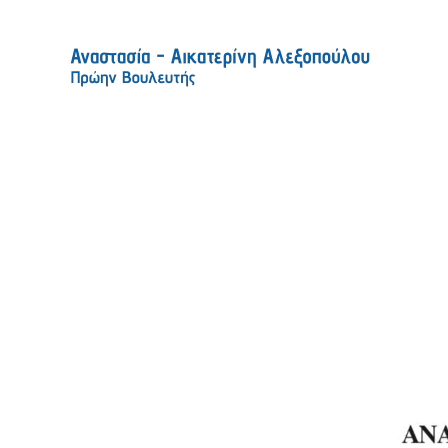
Skip to main content