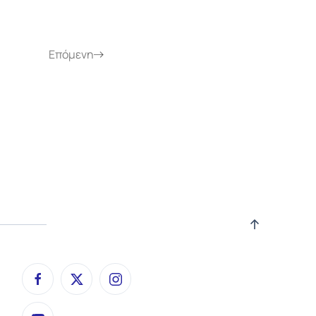
Επόμενη