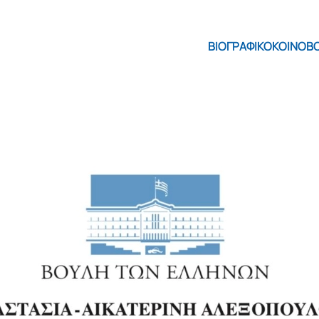
ΒΙΟΓΡΑΦΙΚΟ
ΚΟΙΝΟΒ