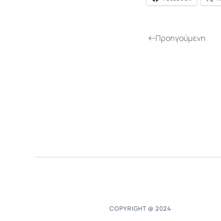
Προηγούμενη
COPYRIGHT @ 2024