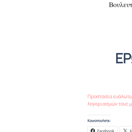
ΕΡ
Προστασία ευάλωτων
λογαριασμών τους μ
Κοινοποιήστε:
Facebook
X